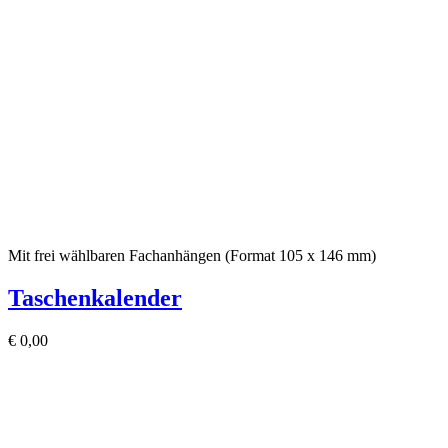
Mit frei wählbaren Fachanhängen (Format 105 x 146 mm)
Taschenkalender
€
0,00