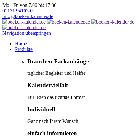
Mo.- Fr. von 7.00 bis 17.30
02171 94103-0
info@boeken-kalender.de
Navigation überspringen
Home
Produkte
Branchen-Fachanhänge
täglicher Begleiter und Helfer
Kalendervielfalt
Für jeden das richtige Format
Individuell
Ganz nach Ihrem Wunsch
einfach informieren