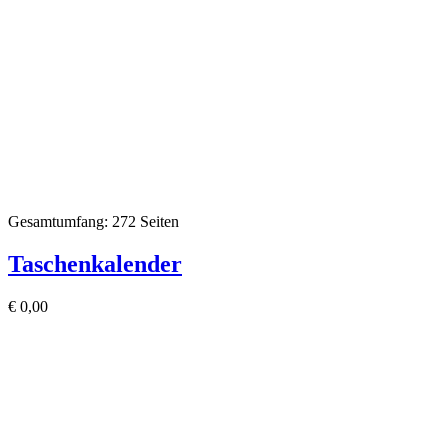
Gesamtumfang: 272 Seiten
Taschenkalender
€
0,00