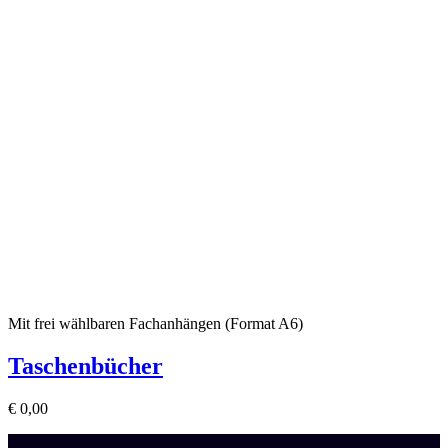
Mit frei wählbaren Fachanhängen (Format A6)
Taschenbücher
€
0,00