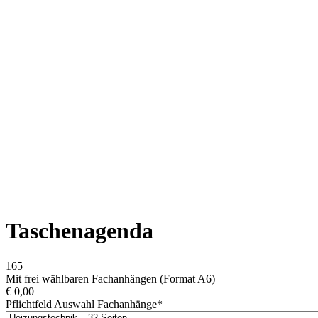
Taschenagenda
165
Mit frei wählbaren Fachanhängen (Format A6)
€
0,00
Pflichtfeld
Auswahl Fachanhänge
*