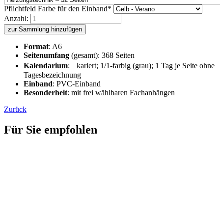
Pflichtfeld
Farbe für den Einband
*
Anzahl:
zur Sammlung hinzufügen
Format
: A6
Seitenumfang
(gesamt): 368 Seiten
Kalendarium
: kariert; 1/1-farbig (grau); 1 Tag je Seite ohne
Tagesbezeichnung
Einband
: PVC-Einband
Besonderheit
: mit frei wählbaren Fachanhängen
Zurück
Für Sie empfohlen