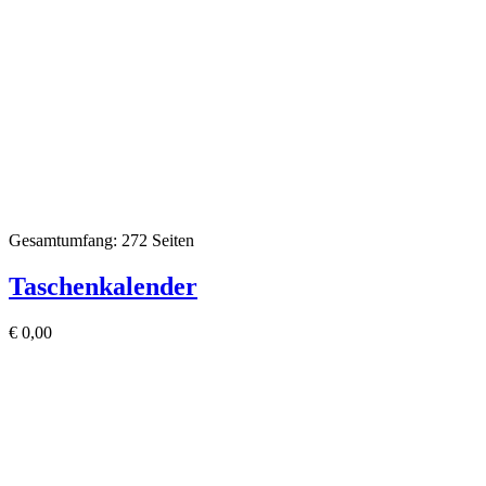
Gesamtumfang: 272 Seiten
Taschenkalender
€
0,00