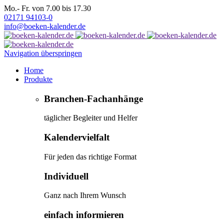
Mo.- Fr. von 7.00 bis 17.30
02171 94103-0
info@boeken-kalender.de
Navigation überspringen
Home
Produkte
Branchen-Fachanhänge
täglicher Begleiter und Helfer
Kalendervielfalt
Für jeden das richtige Format
Individuell
Ganz nach Ihrem Wunsch
einfach informieren