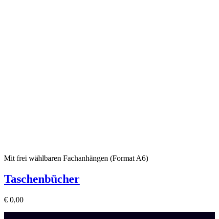
Mit frei wählbaren Fachanhängen (Format A6)
Taschenbücher
€
0,00