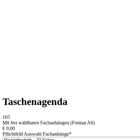
Taschenagenda
165
Mit frei wählbaren Fachanhängen (Format A6)
€
0,00
Pflichtfeld
Auswahl Fachanhänge
*