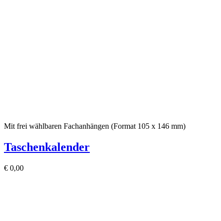
Mit frei wählbaren Fachanhängen (Format 105 x 146 mm)
Taschenkalender
€
0,00