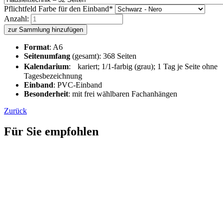
Pflichtfeld
Farbe für den Einband
*
Anzahl:
zur Sammlung hinzufügen
Format
: A6
Seitenumfang
(gesamt): 368 Seiten
Kalendarium
: kariert; 1/1-farbig (grau); 1 Tag je Seite ohne
Tagesbezeichnung
Einband
: PVC-Einband
Besonderheit
: mit frei wählbaren Fachanhängen
Zurück
Für Sie empfohlen