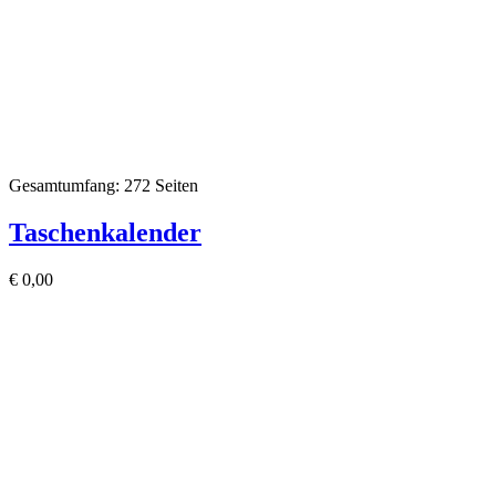
Gesamtumfang: 272 Seiten
Taschenkalender
€
0,00