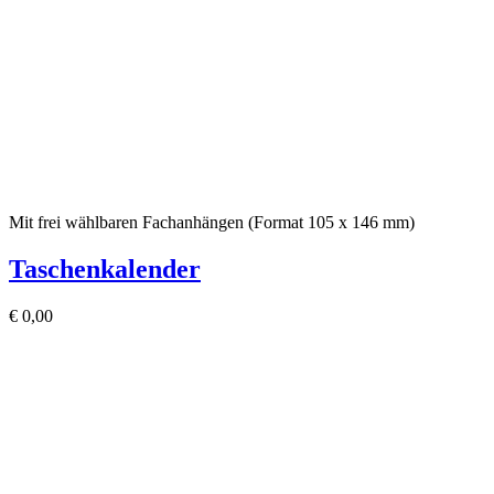
Mit frei wählbaren Fachanhängen (Format 105 x 146 mm)
Taschenkalender
€
0,00