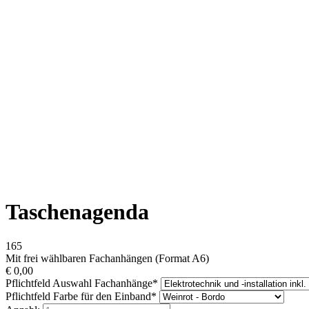
Taschenagenda
165
Mit frei wählbaren Fachanhängen (Format A6)
€
0,00
Pflichtfeld
Auswahl Fachanhänge
*
Pflichtfeld
Farbe für den Einband
*