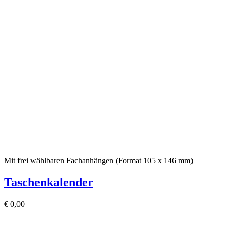
Mit frei wählbaren Fachanhängen (Format 105 x 146 mm)
Taschenkalender
€
0,00