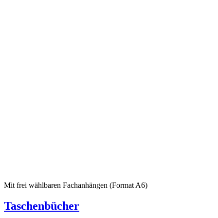
Mit frei wählbaren Fachanhängen (Format A6)
Taschenbücher