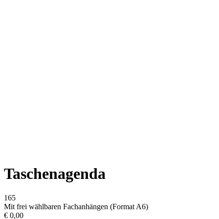
Taschenagenda
165
Mit frei wählbaren Fachanhängen (Format A6)
€
0,00