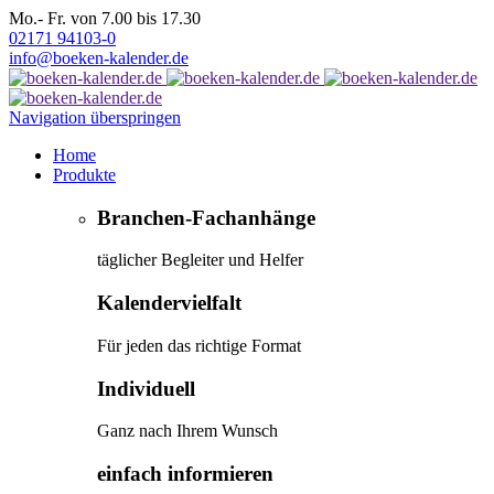
Mo.- Fr. von 7.00 bis 17.30
02171 94103-0
info@boeken-kalender.de
Navigation überspringen
Home
Produkte
Branchen-Fachanhänge
täglicher Begleiter und Helfer
Kalendervielfalt
Für jeden das richtige Format
Individuell
Ganz nach Ihrem Wunsch
einfach informieren