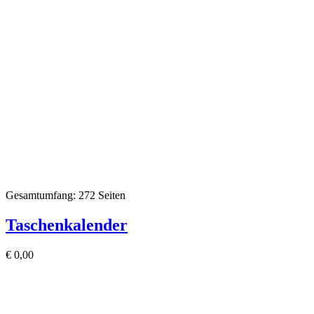
Gesamtumfang: 272 Seiten
Taschenkalender
€
0,00