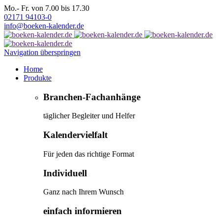
Mo.- Fr. von 7.00 bis 17.30
02171 94103-0
info@boeken-kalender.de
Navigation überspringen
Home
Produkte
Branchen-Fachanhänge
täglicher Begleiter und Helfer
Kalendervielfalt
Für jeden das richtige Format
Individuell
Ganz nach Ihrem Wunsch
einfach informieren