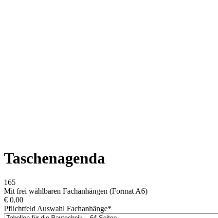
Taschenagenda
165
Mit frei wählbaren Fachanhängen (Format A6)
€
0,00
Pflichtfeld
Auswahl Fachanhänge
*