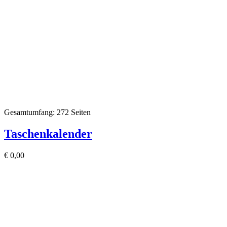
Gesamtumfang: 272 Seiten
Taschenkalender
€
0,00