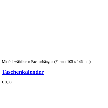
Mit frei wählbaren Fachanhängen (Format 105 x 146 mm)
Taschenkalender
€
0,00