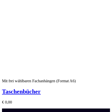
Mit frei wählbaren Fachanhängen (Format A6)
Taschenbücher
€
0,00