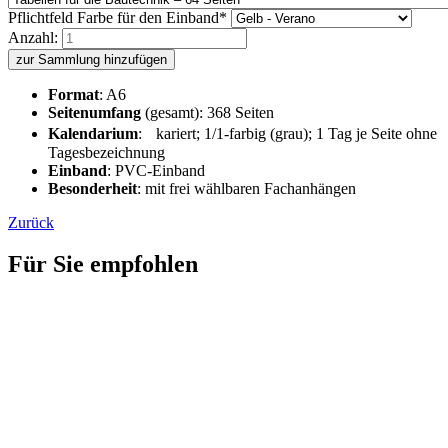
Pflichtfeld
Farbe für den Einband
*
Anzahl:
zur Sammlung hinzufügen
Format
: A6
Seitenumfang
(gesamt): 368 Seiten
Kalendarium
: kariert; 1/1-farbig (grau); 1 Tag je Seite ohne
Tagesbezeichnung
Einband
: PVC-Einband
Besonderheit
: mit frei wählbaren Fachanhängen
Zurück
Für Sie empfohlen