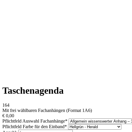
Taschenagenda
164
Mit frei wählbaren Fachanhängen (Format 1A6)
€
0,00
Pflichtfeld
Auswahl Fachanhänge
*
Pflichtfeld
Farbe für den Einband
*