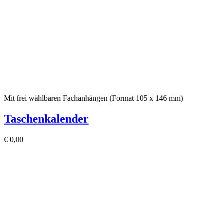
Mit frei wählbaren Fachanhängen (Format 105 x 146 mm)
Taschenkalender
€
0,00