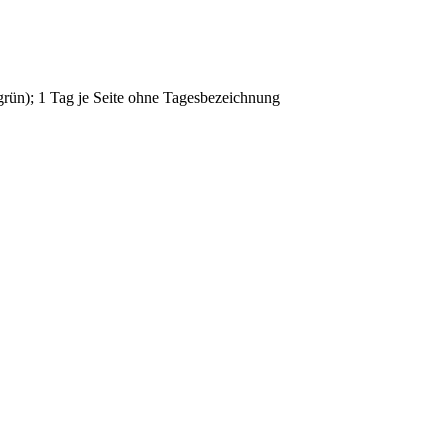
 grün); 1 Tag je Seite ohne Tagesbezeichnung