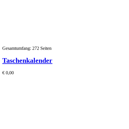
Gesamtumfang: 272 Seiten
Taschenkalender
€
0,00