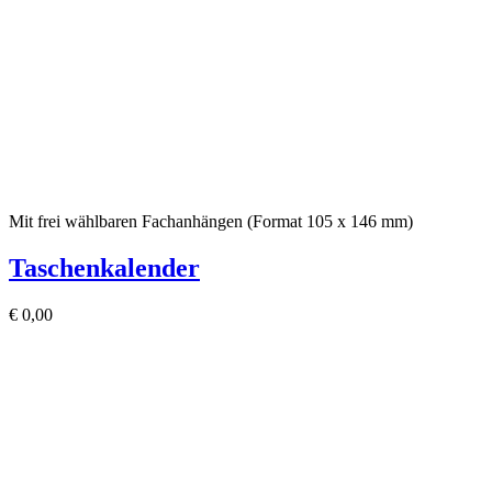
Mit frei wählbaren Fachanhängen (Format 105 x 146 mm)
Taschenkalender
€
0,00