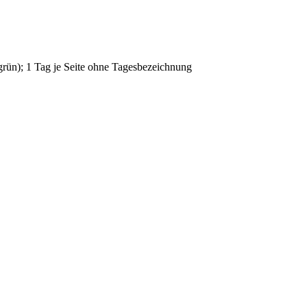
 grün); 1 Tag je Seite ohne Tagesbezeichnung