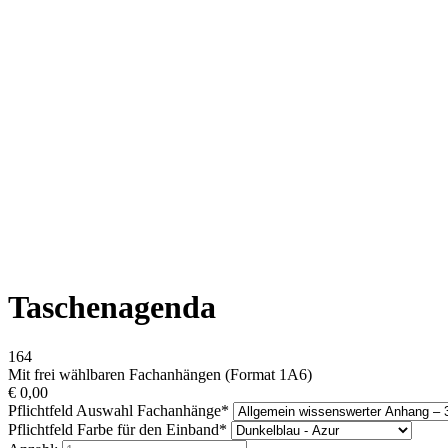
Taschenagenda
164
Mit frei wählbaren Fachanhängen (Format 1A6)
€
0,00
Pflichtfeld
Auswahl Fachanhänge
*
Pflichtfeld
Farbe für den Einband
*