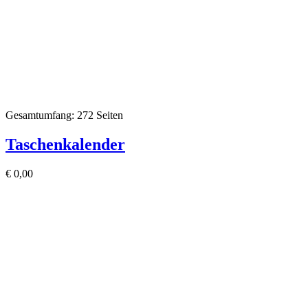
Gesamtumfang: 272 Seiten
Taschenkalender
€
0,00