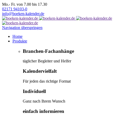
Mo.- Fr. von 7.00 bis 17.30
02171 94103-0
info@boeken-kalender.de
Navigation überspringen
Home
Produkte
Branchen-Fachanhänge
täglicher Begleiter und Helfer
Kalendervielfalt
Für jeden das richtige Format
Individuell
Ganz nach Ihrem Wunsch
einfach informieren