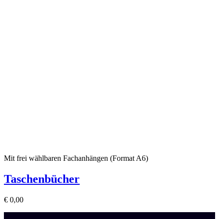
Mit frei wählbaren Fachanhängen (Format A6)
Taschenbücher
€
0,00