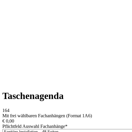
Taschenagenda
164
Mit frei wählbaren Fachanhängen (Format 1A6)
€
0,00
Pflichtfeld
Auswahl Fachanhänge
*