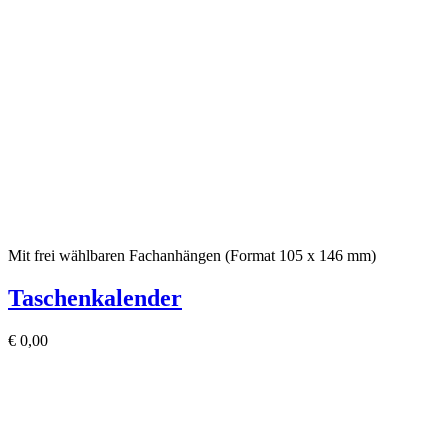
Mit frei wählbaren Fachanhängen (Format 105 x 146 mm)
Taschenkalender
€
0,00