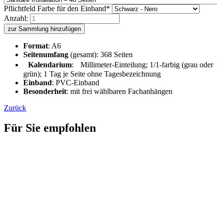
Pflichtfeld
Farbe für den Einband
*
Anzahl:
zur Sammlung hinzufügen
Format
: A6
Seitenumfang
(gesamt): 368 Seiten
Kalendarium
: Millimeter-Einteilung; 1/1-farbig (grau oder
grün); 1 Tag je Seite ohne Tagesbezeichnung
Einband
: PVC-Einband
Besonderheit
: mit frei wählbaren Fachanhängen
Zurück
Für Sie empfohlen