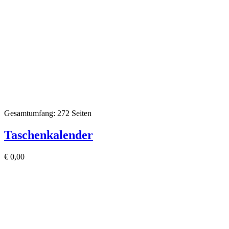
Gesamtumfang: 272 Seiten
Taschenkalender
€
0,00