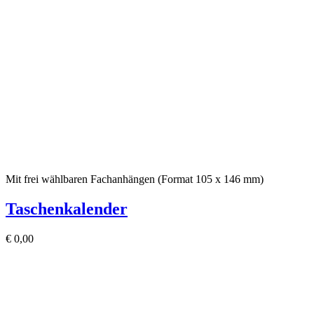
Mit frei wählbaren Fachanhängen (Format 105 x 146 mm)
Taschenkalender
€
0,00