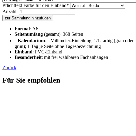
Pflichtfeld
Farbe für den Einband
*
Anzahl:
zur Sammlung hinzufügen
Format
: A6
Seitenumfang
(gesamt): 368 Seiten
Kalendarium
: Millimeter-Einteilung; 1/1-farbig (grau oder
grün); 1 Tag je Seite ohne Tagesbezeichnung
Einband
: PVC-Einband
Besonderheit
: mit frei wählbaren Fachanhängen
Zurück
Für Sie empfohlen