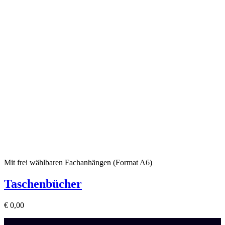
Mit frei wählbaren Fachanhängen (Format A6)
Taschenbücher
€
0,00