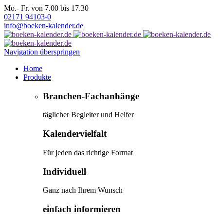
Mo.- Fr. von 7.00 bis 17.30
02171 94103-0
info@boeken-kalender.de
Navigation überspringen
Home
Produkte
Branchen-Fachanhänge
täglicher Begleiter und Helfer
Kalendervielfalt
Für jeden das richtige Format
Individuell
Ganz nach Ihrem Wunsch
einfach informieren