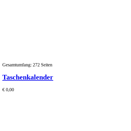
Gesamtumfang: 272 Seiten
Taschenkalender
€
0,00