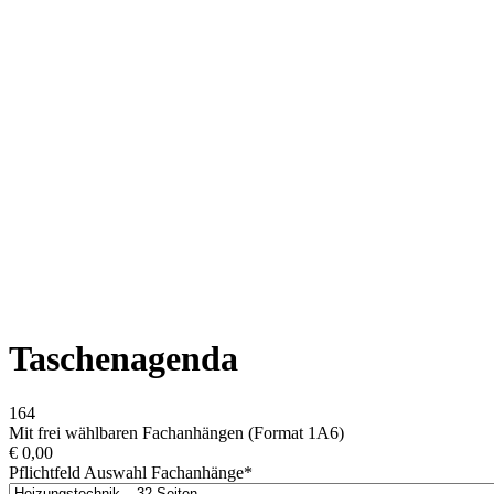
Taschenagenda
164
Mit frei wählbaren Fachanhängen (Format 1A6)
€
0,00
Pflichtfeld
Auswahl Fachanhänge
*