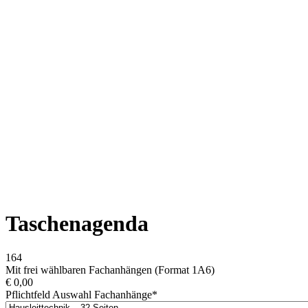
Taschenagenda
164
Mit frei wählbaren Fachanhängen (Format 1A6)
€
0,00
Pflichtfeld
Auswahl Fachanhänge
*