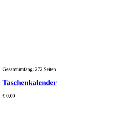
Gesamtumfang: 272 Seiten
Taschenkalender
€
0,00