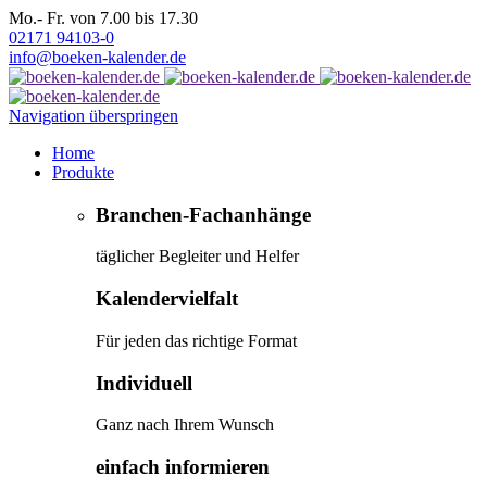
Mo.- Fr. von 7.00 bis 17.30
02171 94103-0
info@boeken-kalender.de
Navigation überspringen
Home
Produkte
Branchen-Fachanhänge
täglicher Begleiter und Helfer
Kalendervielfalt
Für jeden das richtige Format
Individuell
Ganz nach Ihrem Wunsch
einfach informieren