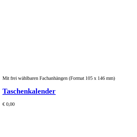
Mit frei wählbaren Fachanhängen (Format 105 x 146 mm)
Taschenkalender
€
0,00