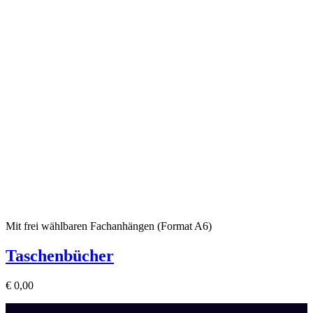
Mit frei wählbaren Fachanhängen (Format A6)
Taschenbücher
€
0,00