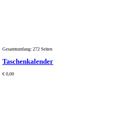
Gesamtumfang: 272 Seiten
Taschenkalender
€
0,00