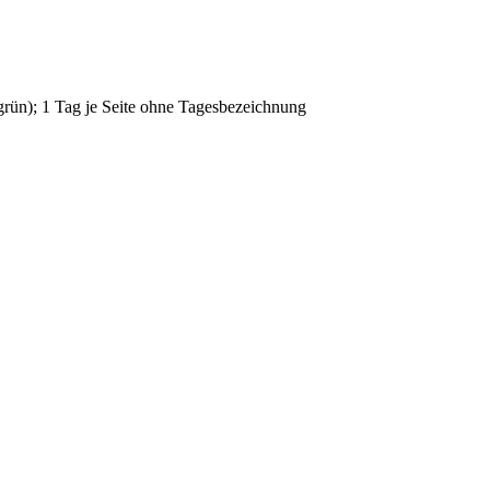
 grün); 1 Tag je Seite ohne Tagesbezeichnung