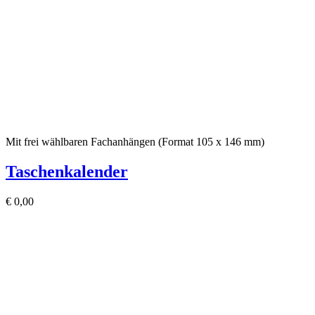
Mit frei wählbaren Fachanhängen (Format 105 x 146 mm)
Taschenkalender
€
0,00