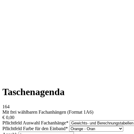
Taschenagenda
164
Mit frei wählbaren Fachanhängen (Format 1A6)
€
0,00
Pflichtfeld
Auswahl Fachanhänge
*
Pflichtfeld
Farbe für den Einband
*