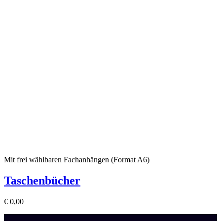
Mit frei wählbaren Fachanhängen (Format A6)
Taschenbücher
€
0,00