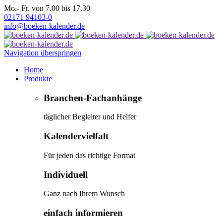
Mo.- Fr. von 7.00 bis 17.30
02171 94103-0
info@boeken-kalender.de
Navigation überspringen
Home
Produkte
Branchen-Fachanhänge
täglicher Begleiter und Helfer
Kalendervielfalt
Für jeden das richtige Format
Individuell
Ganz nach Ihrem Wunsch
einfach informieren