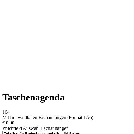
Taschenagenda
164
Mit frei wählbaren Fachanhängen (Format 1A6)
€
0,00
Pflichtfeld
Auswahl Fachanhänge
*