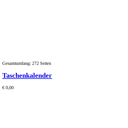
Gesamtumfang: 272 Seiten
Taschenkalender
€
0,00