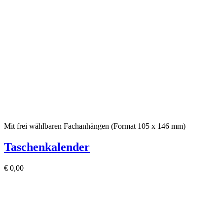
Mit frei wählbaren Fachanhängen (Format 105 x 146 mm)
Taschenkalender
€
0,00