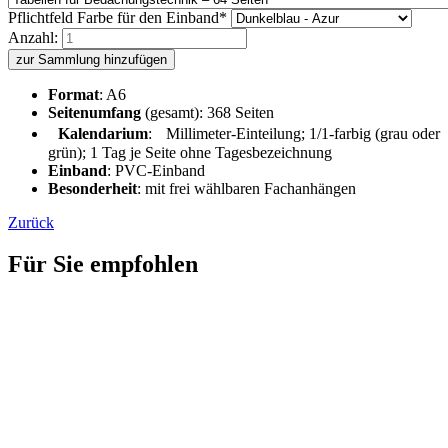
Pflichtfeld
Farbe für den Einband
*
Anzahl:
zur Sammlung hinzufügen
Format
: A6
Seitenumfang
(gesamt): 368 Seiten
Kalendarium
: Millimeter-Einteilung; 1/1-farbig (grau oder
grün); 1 Tag je Seite ohne Tagesbezeichnung
Einband
: PVC-Einband
Besonderheit
: mit frei wählbaren Fachanhängen
Zurück
Für Sie empfohlen