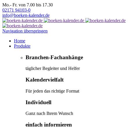
Mo.- Fr. von 7.00 bis 17.30
02171 94103-0
info@boeken-kalender.de
Navigation überspringen
Home
Produkte
Branchen-Fachanhänge
täglicher Begleiter und Helfer
Kalendervielfalt
Für jeden das richtige Format
Individuell
Ganz nach Ihrem Wunsch
einfach informieren