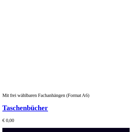
Mit frei wählbaren Fachanhängen (Format A6)
Taschenbücher
€
0,00