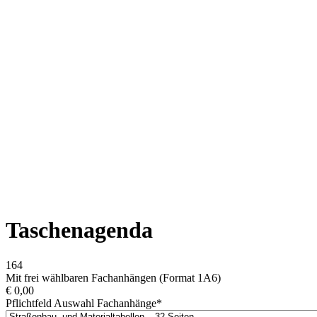
Taschenagenda
164
Mit frei wählbaren Fachanhängen (Format 1A6)
€
0,00
Pflichtfeld
Auswahl Fachanhänge
*