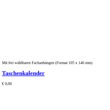
Mit frei wählbaren Fachanhängen (Format 105 x 146 mm)
Taschenkalender
€
0,00