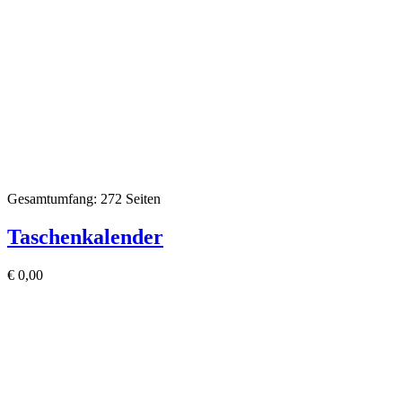
Gesamtumfang: 272 Seiten
Taschenkalender
€
0,00