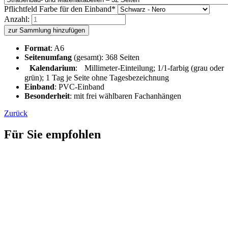
Pflichtfeld
Farbe für den Einband
*
Anzahl:
zur Sammlung hinzufügen
Format
: A6
Seitenumfang
(gesamt): 368 Seiten
Kalendarium
: Millimeter-Einteilung; 1/1-farbig (grau oder
grün); 1 Tag je Seite ohne Tagesbezeichnung
Einband
: PVC-Einband
Besonderheit
: mit frei wählbaren Fachanhängen
Zurück
Für Sie empfohlen