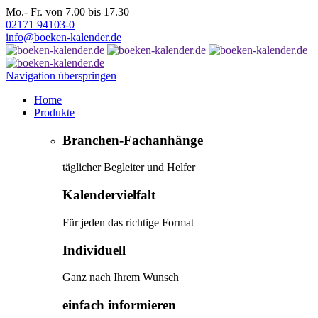
Mo.- Fr. von 7.00 bis 17.30
02171 94103-0
info@boeken-kalender.de
Navigation überspringen
Home
Produkte
Branchen-Fachanhänge
täglicher Begleiter und Helfer
Kalendervielfalt
Für jeden das richtige Format
Individuell
Ganz nach Ihrem Wunsch
einfach informieren