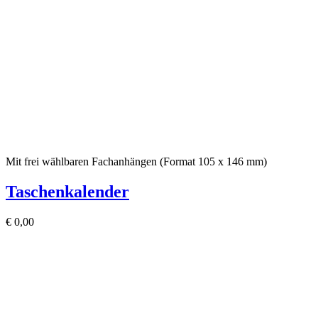
Mit frei wählbaren Fachanhängen (Format 105 x 146 mm)
Taschenkalender
€
0,00