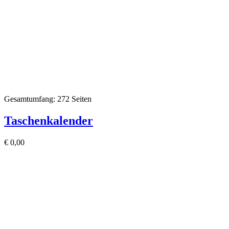
Gesamtumfang: 272 Seiten
Taschenkalender
€
0,00