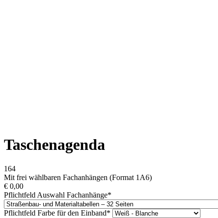
Taschenagenda
164
Mit frei wählbaren Fachanhängen (Format 1A6)
€
0,00
Pflichtfeld
Auswahl Fachanhänge
*
Pflichtfeld
Farbe für den Einband
*