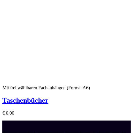
Mit frei wählbaren Fachanhängen (Format A6)
Taschenbücher
€
0,00