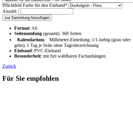
Pflichtfeld
Farbe für den Einband
*
Anzahl:
zur Sammlung hinzufügen
Format
: A6
Seitenumfang
(gesamt): 368 Seiten
Kalendarium
: Millimeter-Einteilung; 1/1-farbig (grau oder
grün); 1 Tag je Seite ohne Tagesbezeichnung
Einband
: PVC-Einband
Besonderheit
: mit frei wählbaren Fachanhängen
Zurück
Für Sie empfohlen