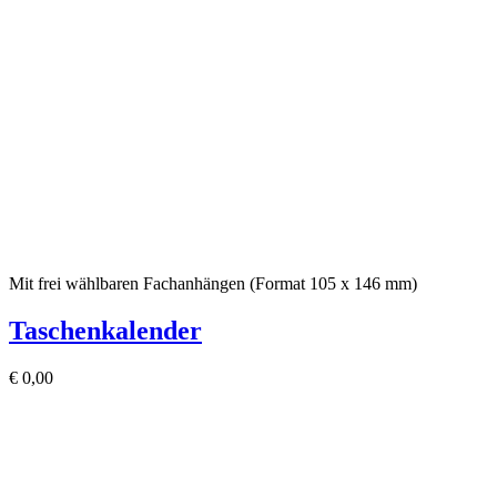
Mit frei wählbaren Fachanhängen (Format 105 x 146 mm)
Taschenkalender
€
0,00