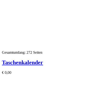
Gesamtumfang: 272 Seiten
Taschenkalender
€
0,00