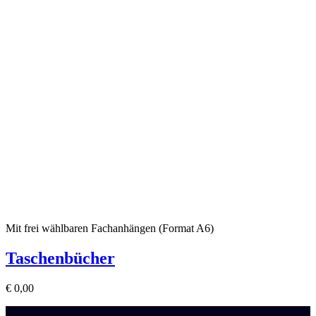
Mit frei wählbaren Fachanhängen (Format A6)
Taschenbücher
€
0,00