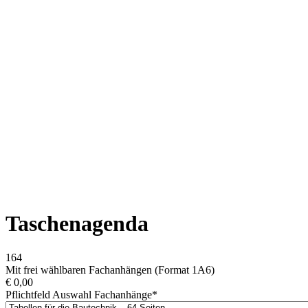
Taschenagenda
164
Mit frei wählbaren Fachanhängen (Format 1A6)
€
0,00
Pflichtfeld
Auswahl Fachanhänge
*