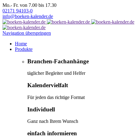
Mo.- Fr. von 7.00 bis 17.30
02171 94103-0
info@boeken-kalender.de
Navigation überspringen
Home
Produkte
Branchen-Fachanhänge
täglicher Begleiter und Helfer
Kalendervielfalt
Für jeden das richtige Format
Individuell
Ganz nach Ihrem Wunsch
einfach informieren