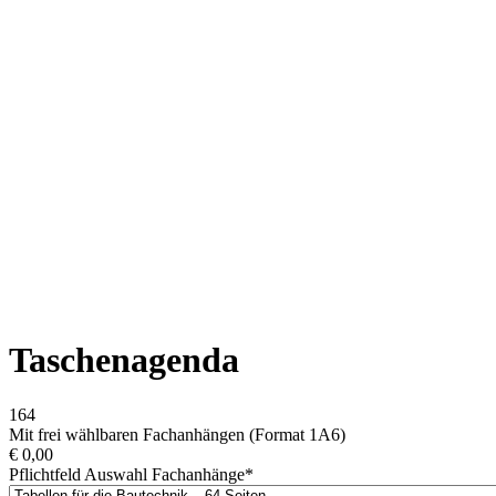
Taschenagenda
164
Mit frei wählbaren Fachanhängen (Format 1A6)
€
0,00
Pflichtfeld
Auswahl Fachanhänge
*