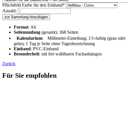
Pflichtfeld
Farbe für den Einband
*
Anzahl:
zur Sammlung hinzufügen
Format
: A6
Seitenumfang
(gesamt): 368 Seiten
Kalendarium
: Millimeter-Einteilung; 1/1-farbig (grau oder
grün); 1 Tag je Seite ohne Tagesbezeichnung
Einband
: PVC-Einband
Besonderheit
: mit frei wählbaren Fachanhängen
Zurück
Für Sie empfohlen