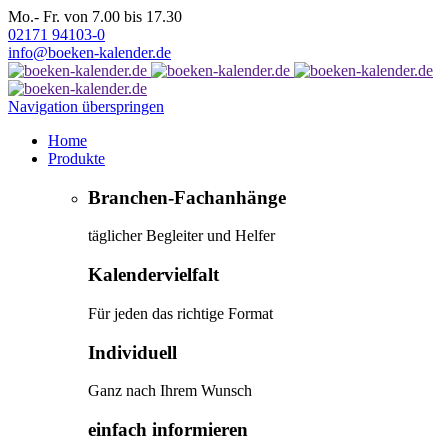
Mo.- Fr. von 7.00 bis 17.30
02171 94103-0
info@boeken-kalender.de
Navigation überspringen
Home
Produkte
Branchen-Fachanhänge
täglicher Begleiter und Helfer
Kalendervielfalt
Für jeden das richtige Format
Individuell
Ganz nach Ihrem Wunsch
einfach informieren