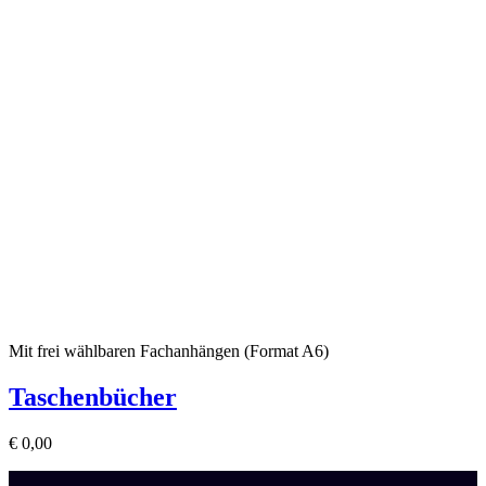
Mit frei wählbaren Fachanhängen (Format A6)
Taschenbücher
€
0,00