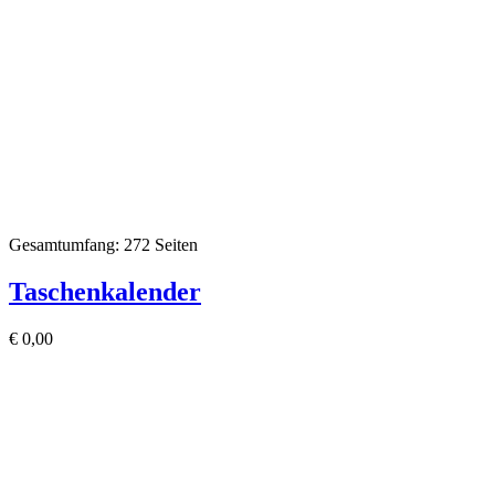
Gesamtumfang: 272 Seiten
Taschenkalender
€
0,00