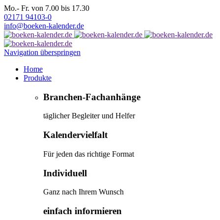
Mo.- Fr. von 7.00 bis 17.30
02171 94103-0
info@boeken-kalender.de
Navigation überspringen
Home
Produkte
Branchen-Fachanhänge
täglicher Begleiter und Helfer
Kalendervielfalt
Für jeden das richtige Format
Individuell
Ganz nach Ihrem Wunsch
einfach informieren