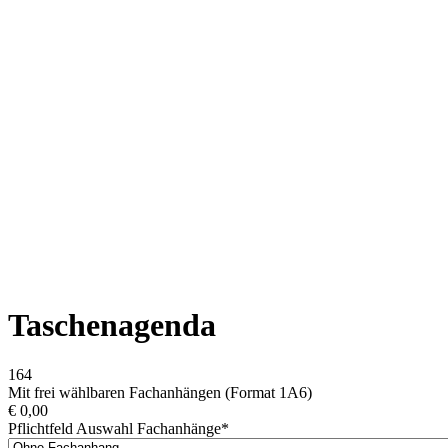
Taschenagenda
164
Mit frei wählbaren Fachanhängen (Format 1A6)
€
0,00
Pflichtfeld
Auswahl Fachanhänge
*