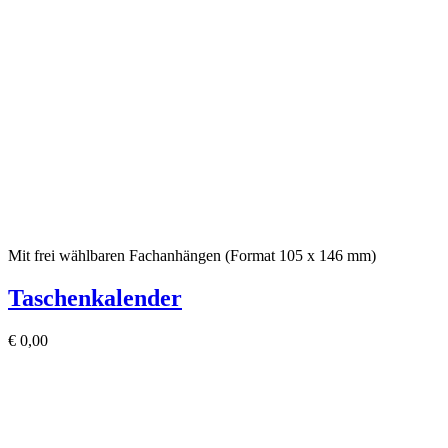
Mit frei wählbaren Fachanhängen (Format 105 x 146 mm)
Taschenkalender
€
0,00