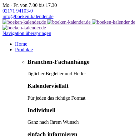
Mo.- Fr. von 7.00 bis 17.30
02171 94103-0
info@boeken-kalender.de
Navigation überspringen
Home
Produkte
Branchen-Fachanhänge
täglicher Begleiter und Helfer
Kalendervielfalt
Für jeden das richtige Format
Individuell
Ganz nach Ihrem Wunsch
einfach informieren