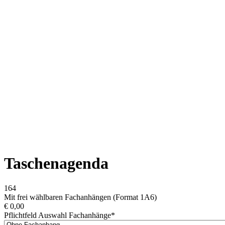
Taschenagenda
164
Mit frei wählbaren Fachanhängen (Format 1A6)
€
0,00
Pflichtfeld
Auswahl Fachanhänge
*