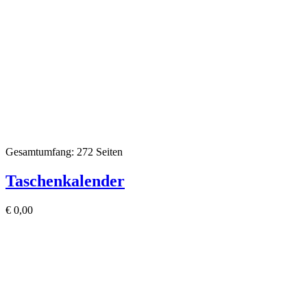
Gesamtumfang: 272 Seiten
Taschenkalender
€
0,00