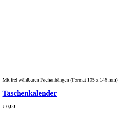
Mit frei wählbaren Fachanhängen (Format 105 x 146 mm)
Taschenkalender
€
0,00