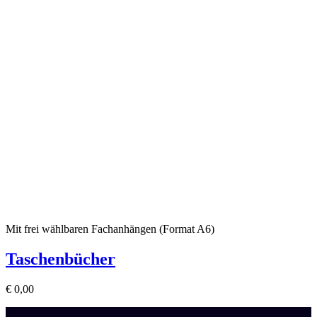
Mit frei wählbaren Fachanhängen (Format A6)
Taschenbücher
€
0,00