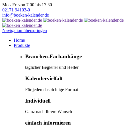
Mo.- Fr. von 7.00 bis 17.30
02171 94103-0
info@boeken-kalender.de
Navigation überspringen
Home
Produkte
Branchen-Fachanhänge
täglicher Begleiter und Helfer
Kalendervielfalt
Für jeden das richtige Format
Individuell
Ganz nach Ihrem Wunsch
einfach informieren