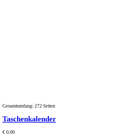
Gesamtumfang: 272 Seiten
Taschenkalender
€
0,00