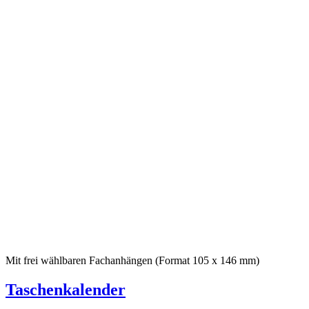
Mit frei wählbaren Fachanhängen (Format 105 x 146 mm)
Taschenkalender