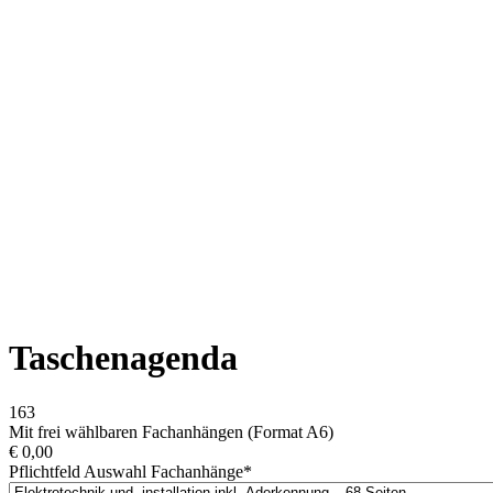
Taschenagenda
163
Mit frei wählbaren Fachanhängen (Format A6)
€
0,00
Pflichtfeld
Auswahl Fachanhänge
*