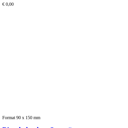
€
0,00
Format 90 x 150 mm