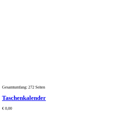
Gesamtumfang: 272 Seiten
Taschenkalender
€
0,00