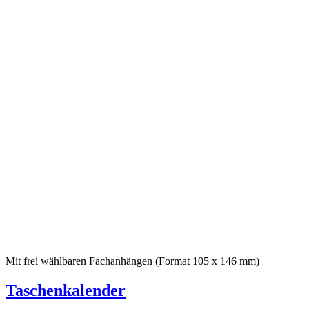
Mit frei wählbaren Fachanhängen (Format 105 x 146 mm)
Taschenkalender