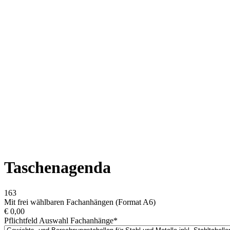
Taschenagenda
163
Mit frei wählbaren Fachanhängen (Format A6)
€
0,00
Pflichtfeld
Auswahl Fachanhänge
*