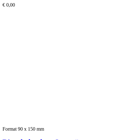
€
0,00
Format 90 x 150 mm