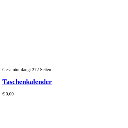
Gesamtumfang: 272 Seiten
Taschenkalender
€
0,00