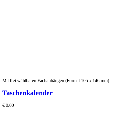
Mit frei wählbaren Fachanhängen (Format 105 x 146 mm)
Taschenkalender
€
0,00