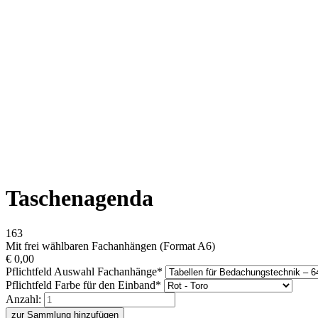
Taschenagenda
163
Mit frei wählbaren Fachanhängen (Format A6)
€
0,00
Pflichtfeld
Auswahl Fachanhänge
*
Pflichtfeld
Farbe für den Einband
*
Anzahl:
zur Sammlung hinzufügen