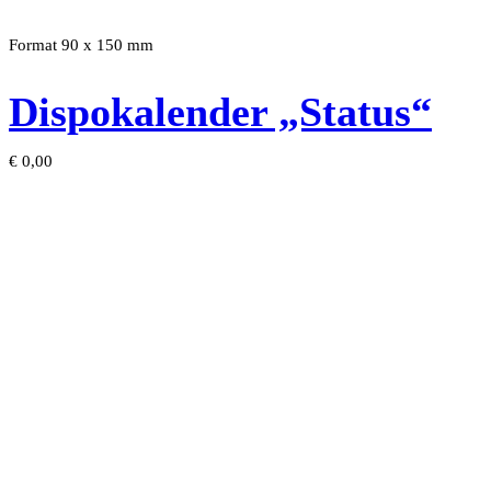
Format 90 x 150 mm
Dispokalender „Status“
€
0,00