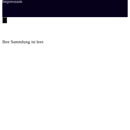
Impressum
Ihre Sammlung ist leer.