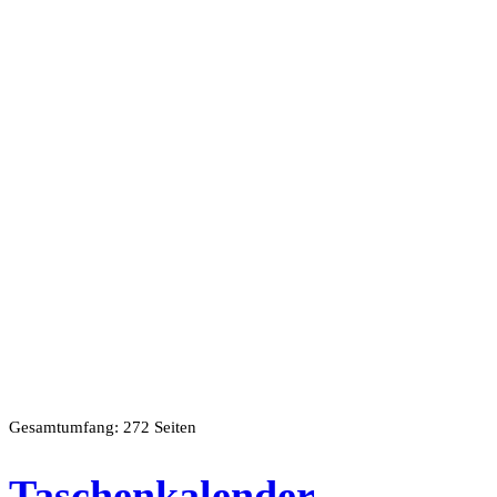
Gesamtumfang: 272 Seiten
Taschenkalender