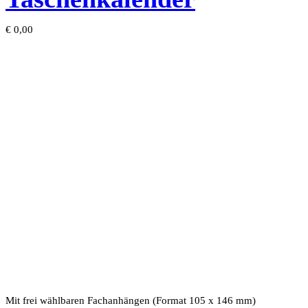
€
0,00
Mit frei wählbaren Fachanhängen (Format 105 x 146 mm)