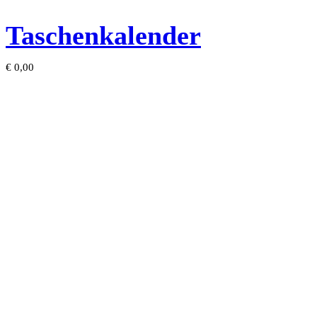
Taschenkalender
€
0,00