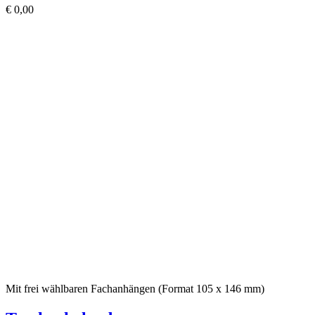
€
0,00
Mit frei wählbaren Fachanhängen (Format 105 x 146 mm)