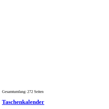
Gesamtumfang: 272 Seiten
Taschenkalender