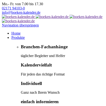
Mo.- Fr. von 7.00 bis 17.30
02171 94103-0
info@boeken-kalender.de
Navigation überspringen
Home
Produkte
Branchen-Fachanhänge
täglicher Begleiter und Helfer
Kalendervielfalt
Für jeden das richtige Format
Individuell
Ganz nach Ihrem Wunsch
einfach informieren