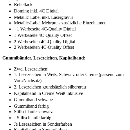
Relieflack
Doming inkl. 4C Digital
Metallic-Label inkl. Lasergravur
Metallic-Label Mehrpreis zusätzliche Einzelnamen
1 Werbeseite 4C-Quality Digital
1 Werbeseite 4C-Quality Offset
2 Werbeseiten 4C-Quality Digital
2 Werbeseiten 4C-Quality Offset
Gummibänder, Lesezeichen, Kapitalband:
Zwei Lesezeichen:
1. Lesezeichen in Weiß, Schwarz oder Creme (passend zum
Vor-/Nachsatz)
2. Lesezeichen grundsätzlich silbergrau
Kapitalband in Creme-Weiß inklusive
Gummiband schwarz
Gummiband farbig
Stiftschlaufe schwarz
Stiftschlaufe farbig
Je Lesezeichen in Sonderfarben
Kapitalband in Sonderfarben