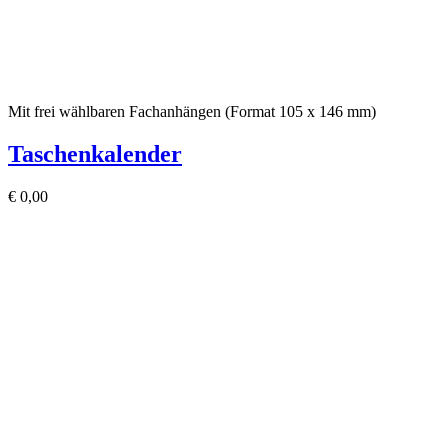
Mit frei wählbaren Fachanhängen (Format 105 x 146 mm)
Taschenkalender
€
0,00