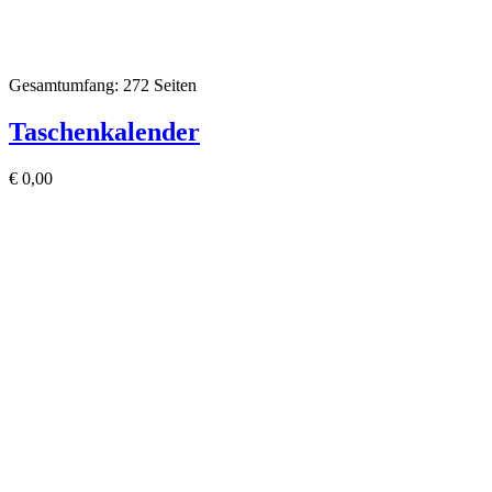
Gesamtumfang: 272 Seiten
Taschenkalender
€
0,00