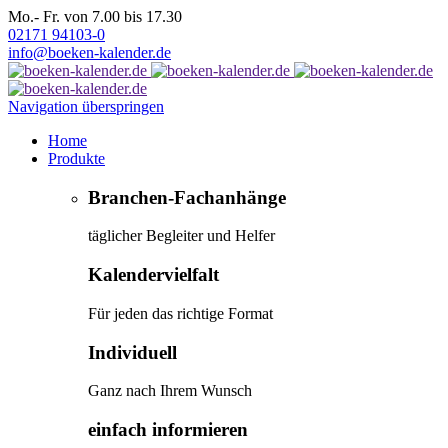
Mo.- Fr. von 7.00 bis 17.30
02171 94103-0
info@boeken-kalender.de
Navigation überspringen
Home
Produkte
Branchen-Fachanhänge
täglicher Begleiter und Helfer
Kalendervielfalt
Für jeden das richtige Format
Individuell
Ganz nach Ihrem Wunsch
einfach informieren