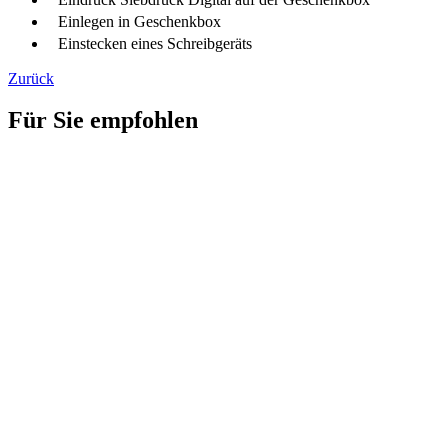
Einlegen in Geschenkbox
Einstecken eines Schreibgeräts
Zurück
Für Sie empfohlen