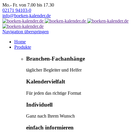
Mo.- Fr. von 7.00 bis 17.30
02171 94103-0
info@boeken-kalender.de
Navigation überspringen
Home
Produkte
Branchen-Fachanhänge
täglicher Begleiter und Helfer
Kalendervielfalt
Für jeden das richtige Format
Individuell
Ganz nach Ihrem Wunsch
einfach informieren