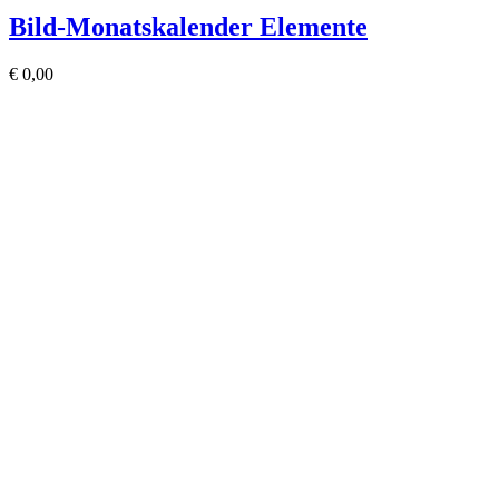
Bild-Monatskalender Elemente
€
0,00