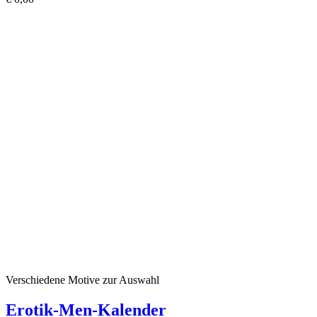
Verschiedene Motive zur Auswahl
Erotik-Men-Kalender