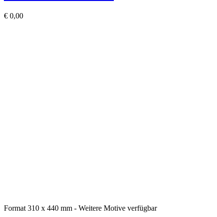
€
0,00
Format 310 x 440 mm - Weitere Motive verfügbar