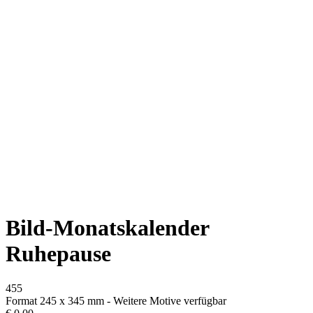
Bild-Monatskalender
Ruhepause
455
Format 245 x 345 mm - Weitere Motive verfügbar