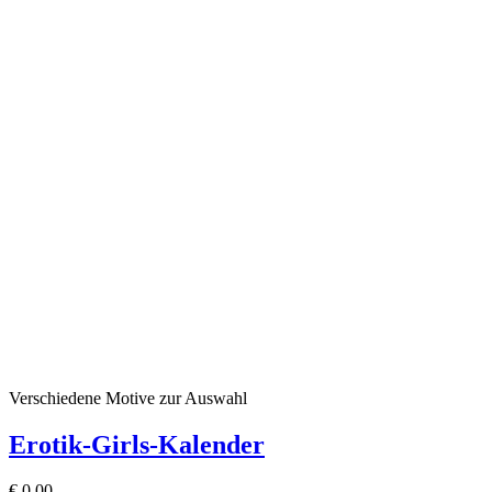
Verschiedene Motive zur Auswahl
Erotik-Girls-Kalender
€
0,00