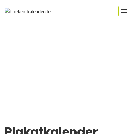
Plakatkalender