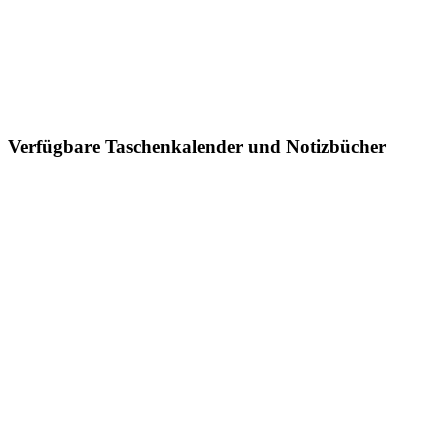
Verfügbare Taschenkalender und Notizbücher