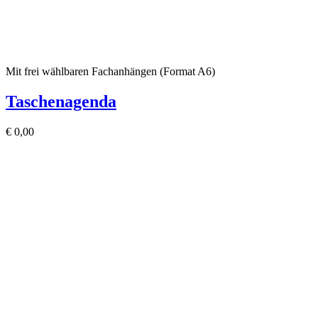
Mit frei wählbaren Fachanhängen (Format A6)
Taschenagenda
€
0,00