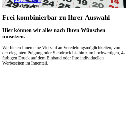
PVC-Einbände
Taschenkalender
Frei kombinierbar zu Ihrer Auswahl
Hier können wir alles nach Ihren Wünschen
umsetzen.
Wir bieten Ihnen eine Vielzahl an Veredelungsmöglichkeiten, von
der eleganten Prägung oder Siebdruck bis hin zum hochwertigen, 4-
farbigen Druck auf dem Einband oder Ihre individuellen
Werbeseiten im Innenteil.