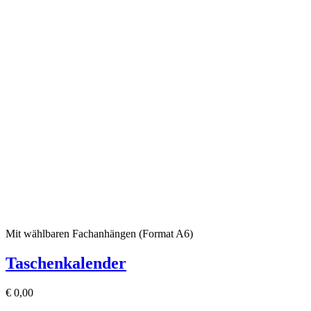
Mit wählbaren Fachanhängen (Format A6)
Taschenkalender
€
0,00