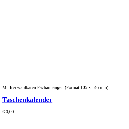
Mit frei wählbaren Fachanhängen (Format 105 x 146 mm)
Taschenkalender
€
0,00