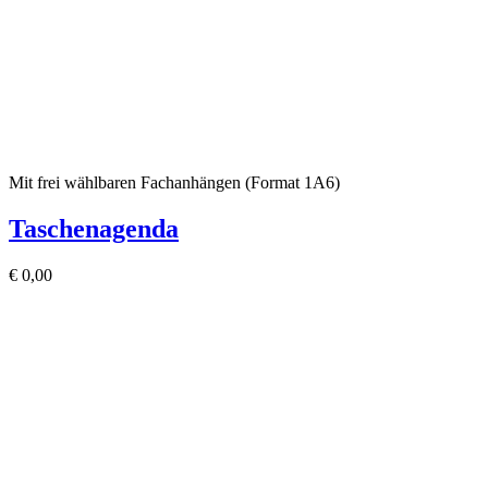
Mit frei wählbaren Fachanhängen (Format 1A6)
Taschenagenda
€
0,00