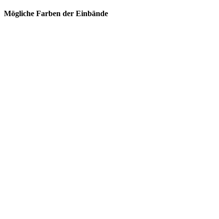
Mögliche Farben der Einbände