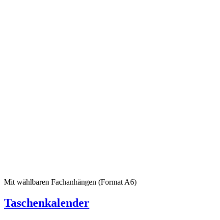
Mit wählbaren Fachanhängen (Format A6)
Taschenkalender