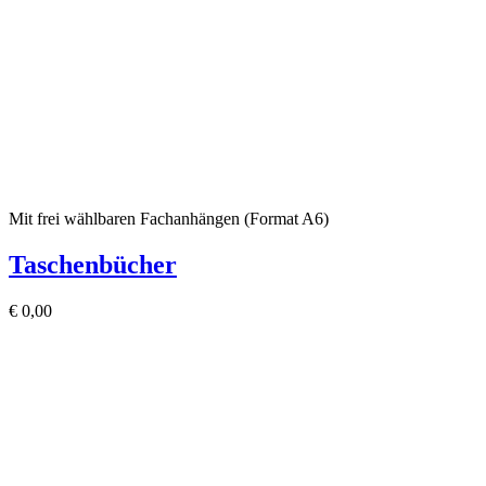
Mit frei wählbaren Fachanhängen (Format A6)
Taschenbücher
€
0,00