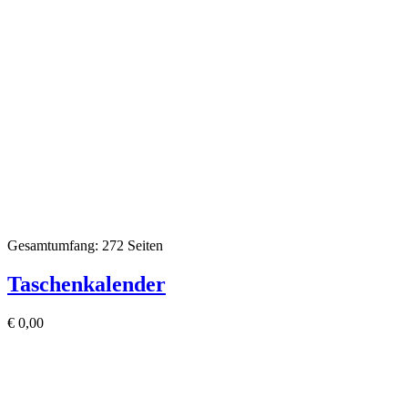
Gesamtumfang: 272 Seiten
Taschenkalender
€
0,00