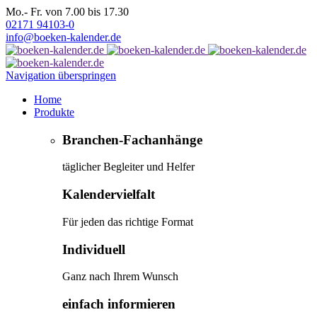
Mo.- Fr. von 7.00 bis 17.30
02171 94103-0
info@boeken-kalender.de
Navigation überspringen
Home
Produkte
Branchen-Fachanhänge
täglicher Begleiter und Helfer
Kalendervielfalt
Für jeden das richtige Format
Individuell
Ganz nach Ihrem Wunsch
einfach informieren