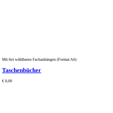
Mit frei wählbaren Fachanhängen (Format A6)
Taschenbücher
€
0,00