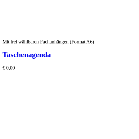
Mit frei wählbaren Fachanhängen (Format A6)
Taschenagenda
€
0,00