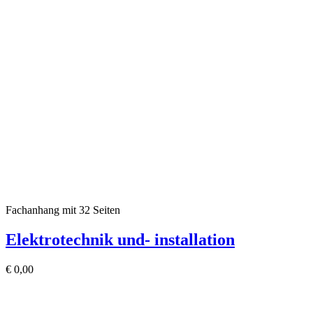
Fachanhang mit 32 Seiten
Elektrotechnik und- installation
€
0,00