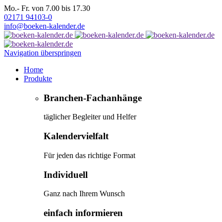
Mo.- Fr. von 7.00 bis 17.30
02171 94103-0
info@boeken-kalender.de
Navigation überspringen
Home
Produkte
Branchen-Fachanhänge
täglicher Begleiter und Helfer
Kalendervielfalt
Für jeden das richtige Format
Individuell
Ganz nach Ihrem Wunsch
einfach informieren