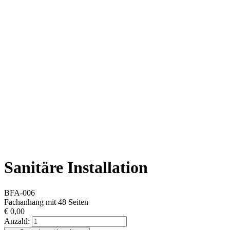
Sanitäre Installation
BFA-006
Fachanhang mit 48 Seiten
€
0,00
Anzahl: