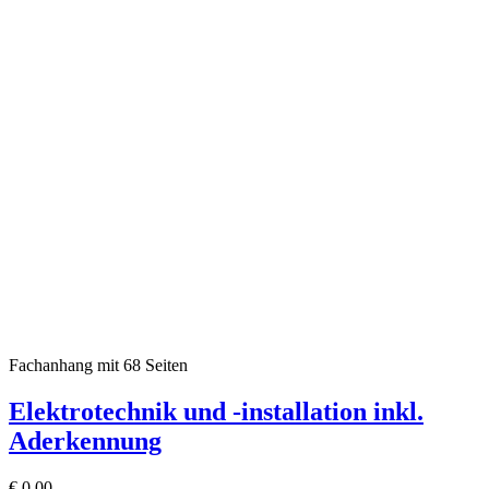
Fachanhang mit 68 Seiten
Elektrotechnik und -installation inkl.
Aderkennung
€
0,00