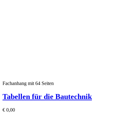
Fachanhang mit 64 Seiten
Tabellen für die Bautechnik
€
0,00