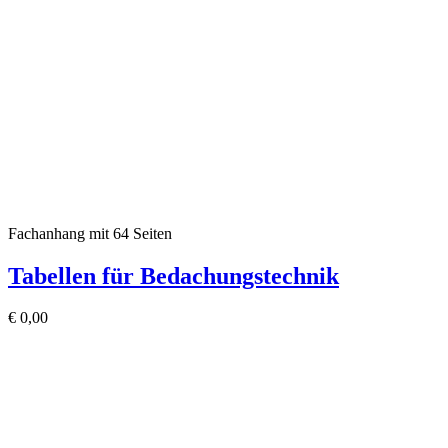
Fachanhang mit 64 Seiten
Tabellen für Bedachungstechnik
€
0,00