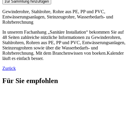
zur Sammlung hinzufügen
Gewinderohre, Stahlrohre, Rohre aus PE, PP und PVC,
Entwässerungsanlagen, Steinzeugrohre, Wasserbedarfs- und
Rohrberechnung
In unserem Fachanhang „Sanitäre Installation“ bekommen Sie auf
48 Seiten zahlreiche nützliche Informationen zu Gewinderohren,
Stahlrohren, Rohren aus PE, PP und PVC, Entwässerungsanlagen,
Steinzeugrohren sowie über die Wasserbedarfs- und
Rohrberechnung. Mit dem Branchenwissen von boeken.Kalender
läuft es einfach besser.
Zurück
Für Sie empfohlen